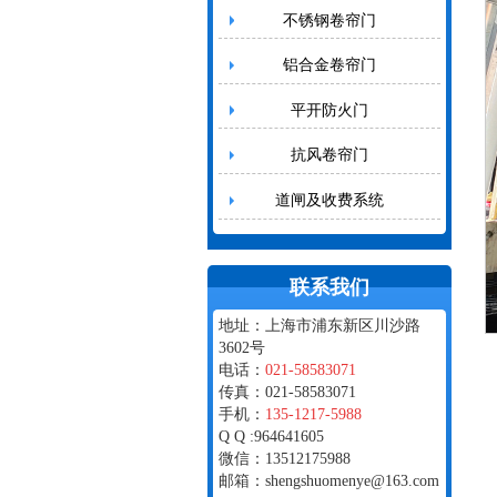
不锈钢卷帘门
铝合金卷帘门
平开防火门
抗风卷帘门
道闸及收费系统
联系我们
地址：上海市浦东新区川沙路
3602号
电话：
021-58583071
传真：021-58583071
手机：
135-1217-5988
Q Q :964641605
微信：13512175988
邮箱：shengshuomenye@163.com