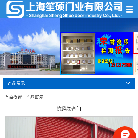
产品展示
当前位置：
产品展示
抗风卷帘门