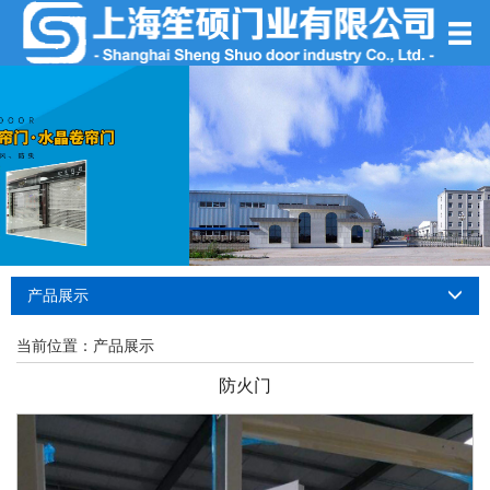
产品展示
当前位置：
产品展示
防火门