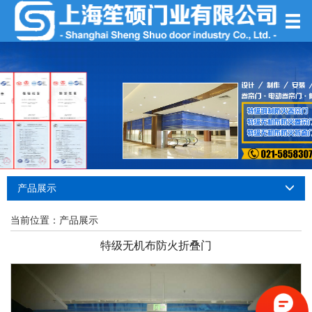
产品展示
当前位置：
产品展示
特级无机布防火折叠门