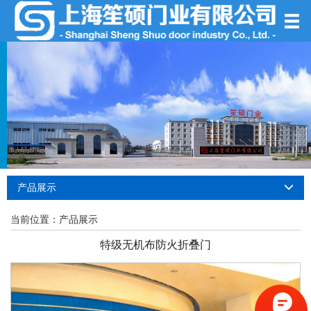
产品展示
当前位置：
产品展示
特级无机布防火折叠门