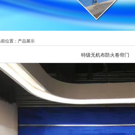
当前位置：
产品展示
特级无机布防火卷帘门