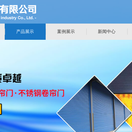
产品展示
案例展示
新闻中心