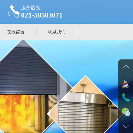
服务热线：
021-58583071
在线留言
联系我们