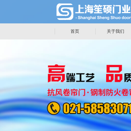
首页
关于我们