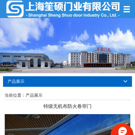
产品展示
当前位置：
产品展示
特级无机布防火卷帘门