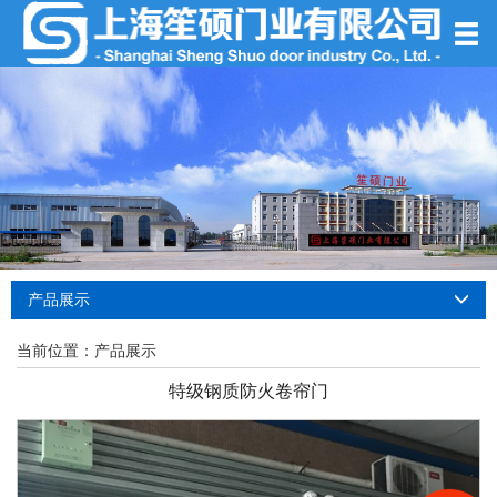
产品展示
当前位置：
产品展示
特级钢质防火卷帘门