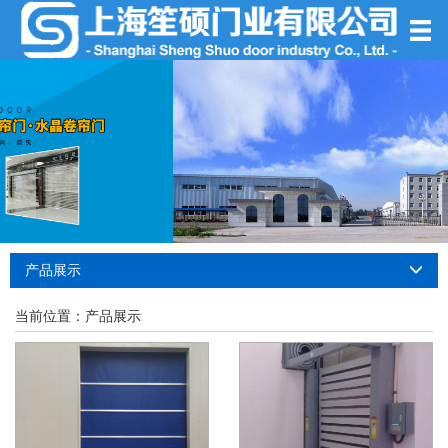
产品展示
当前位置：
产品展示