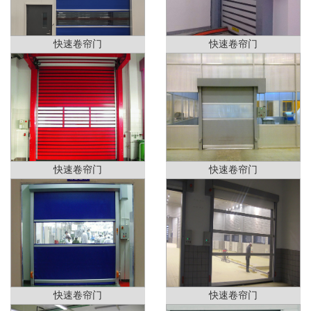
快速卷帘门
快速卷帘门
快速卷帘门
快速卷帘门
快速卷帘门
快速卷帘门