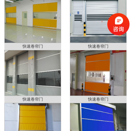
快速卷帘门
快速卷帘门
快速卷帘门
快速卷帘门