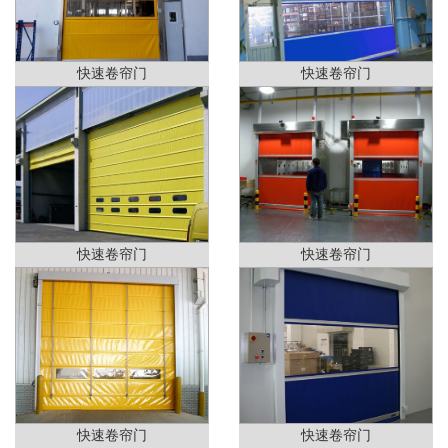
快速卷帘门
快速卷帘门
快速卷帘门
快速卷帘门
快速卷帘门
快速卷帘门